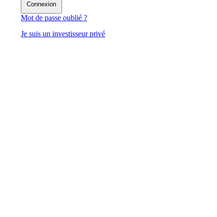
Connexion
Mot de passe oublié ?
Je suis un investisseur privé