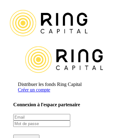
Distribuer les fonds Ring Capital
Créer un compte
Connexion à l'espace partenaire